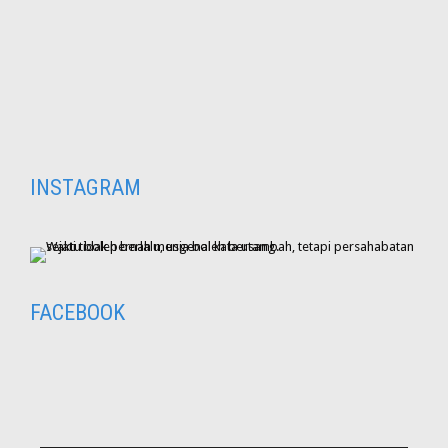
INSTAGRAM
FACEBOOK