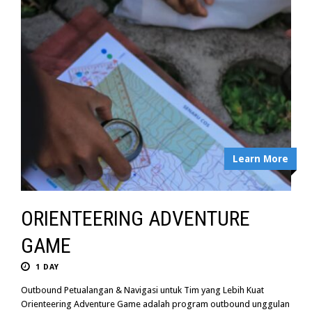
Learn More
ORIENTEERING ADVENTURE
GAME
1 DAY
Outbound Petualangan & Navigasi untuk Tim yang Lebih Kuat
Orienteering Adventure Game adalah program outbound unggulan