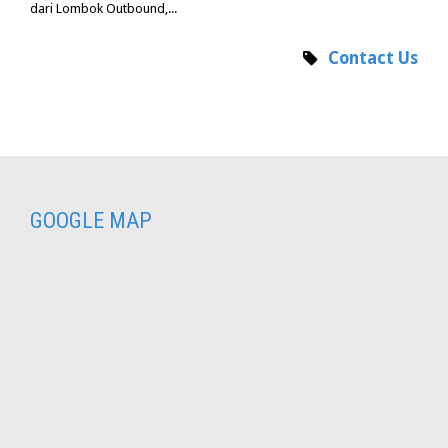
dari Lombok Outbound,...
Contact Us
GOOGLE MAP