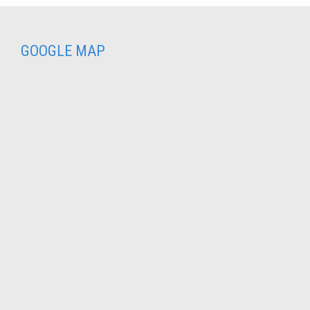
GOOGLE MAP