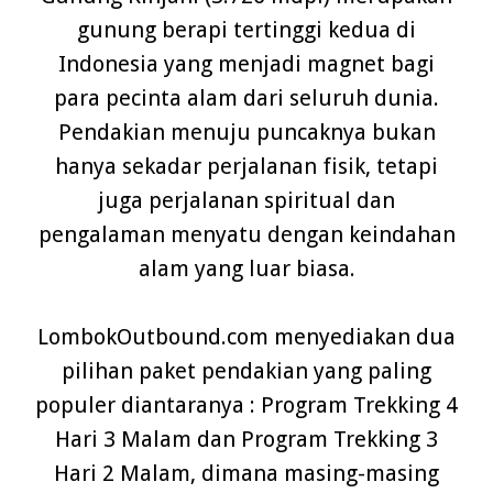
gunung berapi tertinggi kedua di
Indonesia yang menjadi magnet bagi
para pecinta alam dari seluruh dunia.
Pendakian menuju puncaknya bukan
hanya sekadar perjalanan fisik, tetapi
juga perjalanan spiritual dan
pengalaman menyatu dengan keindahan
alam yang luar biasa.
LombokOutbound.com menyediakan dua
pilihan paket pendakian yang paling
populer diantaranya : Program Trekking 4
Hari 3 Malam dan Program Trekking 3
Hari 2 Malam, dimana masing-masing