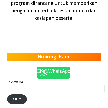
program dirancang untuk memberikan
pengalaman terbaik sesuai durasi dan
kesiapan peserta.
Hubungi Kami
Chat WhatsApp
Teks
(wajib)
Kirim