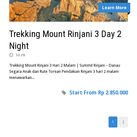
Learn More
Trekking Mount Rinjani 3 Day 2
Night
3D2N
Trekking Mount Rinjani 3 Hari 2 Malam | Summit Rinjani – Danau
Segara Anak dan Rute Torean Pendakian Rinjani 3 hari 2 malam
menawarkan...
Start From Rp 2.850.000
1
2