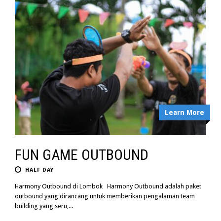
Learn More
FUN GAME OUTBOUND
HALF DAY
Harmony Outbound di Lombok Harmony Outbound adalah paket
outbound yang dirancang untuk memberikan pengalaman team
building yang seru,...