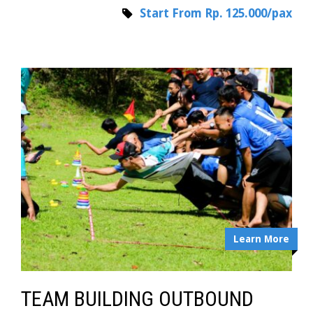
Start From Rp. 125.000/pax
Learn More
TEAM BUILDING OUTBOUND