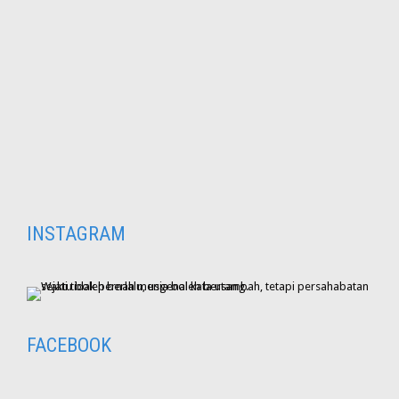
INSTAGRAM
FACEBOOK