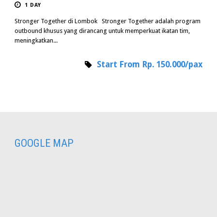
1 DAY
Stronger Together di Lombok Stronger Together adalah program
outbound khusus yang dirancang untuk memperkuat ikatan tim,
meningkatkan...
Start From Rp. 150.000/pax
GOOGLE MAP