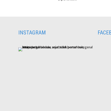
INSTAGRAM
FACE