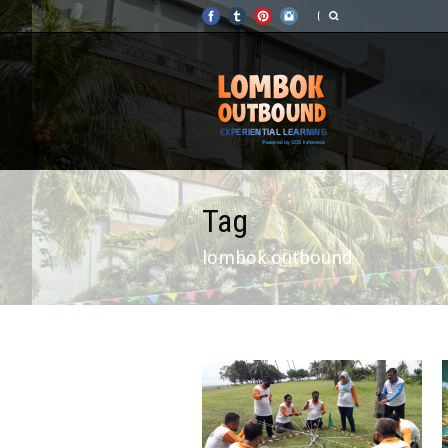
Tag
lombok outbound