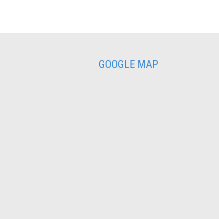
GOOGLE MAP