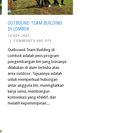
OUTBOUND TEAM BUILDING
DI LOMBOK
12 SEP 2023
|
COMMENTS ARE OFF
Outbound Team Building di
Lombok adalah jenis program
pengembangan tim yang biasanya
dilakukan di alam terbuka atau
area outdoor. Tujuannya adalah
untuk memperkuat hubungan
antar anggota tim, meningkatkan
kerja sama, membangun
komunikasi yang efektif, dan
melatih kepemimpinan....